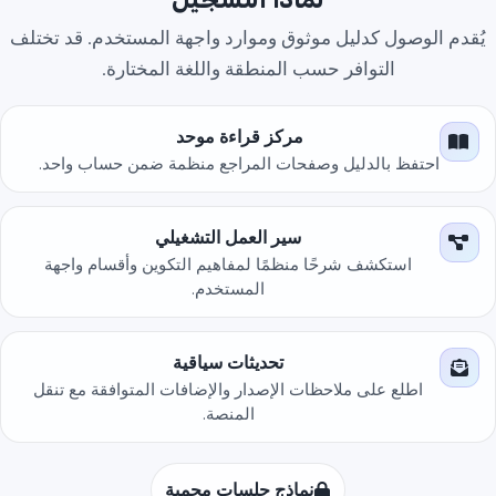
يُقدم الوصول كدليل موثوق وموارد واجهة المستخدم. قد تختلف
التوافر حسب المنطقة واللغة المختارة.
مركز قراءة موحد
احتفظ بالدليل وصفحات المراجع منظمة ضمن حساب واحد.
سير العمل التشغيلي
استكشف شرحًا منظمًا لمفاهيم التكوين وأقسام واجهة
المستخدم.
تحديثات سياقية
اطلع على ملاحظات الإصدار والإضافات المتوافقة مع تنقل
المنصة.
نماذج جلسات محمية