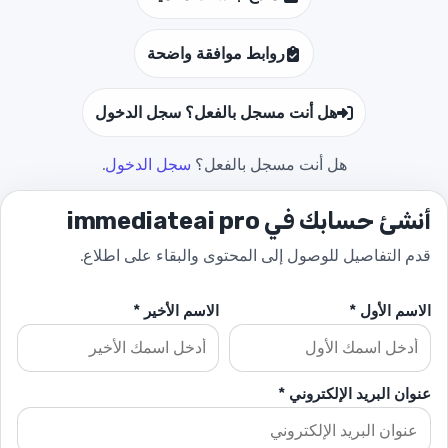
روابط موافقة واضحة
هل أنت مسجل بالفعل؟ سجل الدخول
هل أنت مسجل بالفعل؟
سجل الدخول
.
أنشئ حسابك في immediateai pro
قدم التفاصيل للوصول إلى المحتوى والبقاء على اطلاع.
الاسم الأول *
الاسم الأخير *
عنوان البريد الإلكتروني *