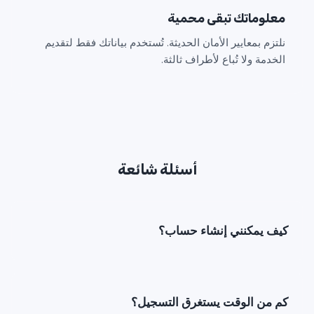
معلوماتك تبقى محمية
نلتزم بمعايير الأمان الحديثة. تُستخدم بياناتك فقط لتقديم
الخدمة ولا تُباع لأطراف ثالثة.
أسئلة شائعة
كيف يمكنني إنشاء حساب؟
كم من الوقت يستغرق التسجيل؟