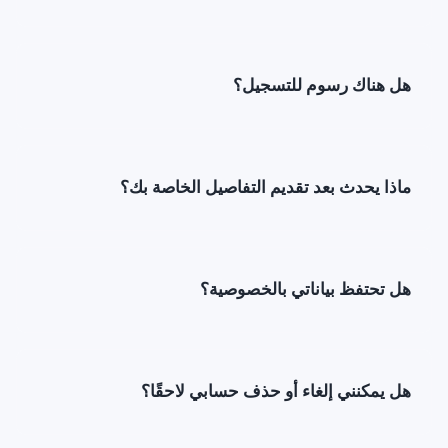
هل هناك رسوم للتسجيل؟
ماذا يحدث بعد تقديم التفاصيل الخاصة بك؟
هل تحتفظ بياناتي بالخصوصية؟
هل يمكنني إلغاء أو حذف حسابي لاحقًا؟