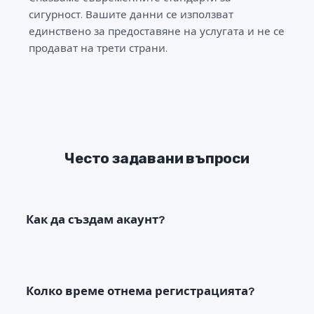
сигурност. Вашите данни се използват
единствено за предоставяне на услугата и не се
продават на трети страни.
Често задавани въпроси
Как да създам акаунт?
Колко време отнема регистрацията?