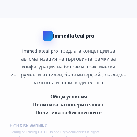
immediateai pro
immediateai pro предлага концепции за
автоматизация на търговията, рамки за
конфигурация на ботове и практически
инструменти в стилен, бърз интерфейс, създаден
за яснота и производителност.
Общи условия
Политика за поверителност
Политика за бисквитките