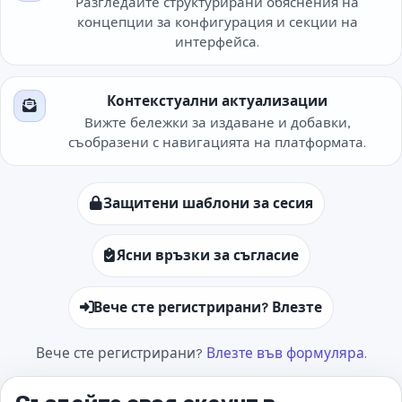
Разгледайте структурирани обяснения на
концепции за конфигурация и секции на
интерфейса.
Контекстуални актуализации
Вижте бележки за издаване и добавки,
съобразени с навигацията на платформата.
Защитени шаблони за сесия
Ясни връзки за съгласие
Вече сте регистрирани? Влезте
Вече сте регистрирани?
Влезте във формуляра
.