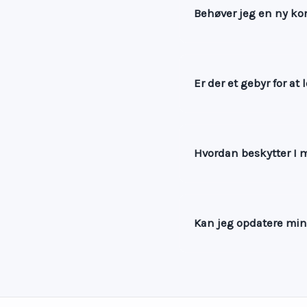
Behøver jeg en ny ko
Er der et gebyr for at
Hvordan beskytter I 
Kan jeg opdatere min