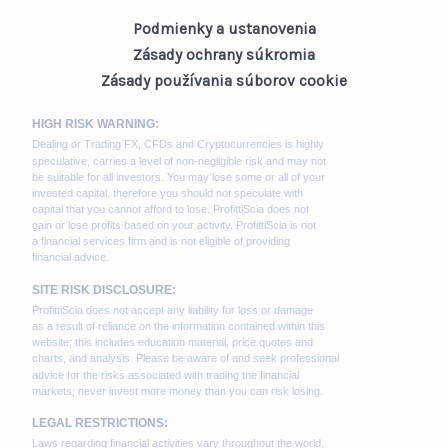
Podmienky a ustanovenia
Zásady ochrany súkromia
Zásady používania súborov cookie