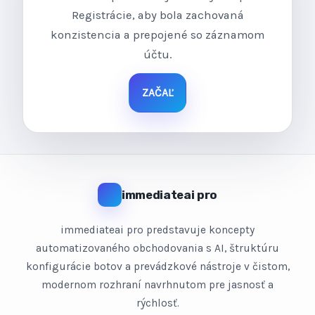
Registrácie, aby bola zachovaná
konzistencia a prepojené so záznamom
účtu.
ZAČAĽ
immediateai pro
immediateai pro predstavuje koncepty
automatizovaného obchodovania s AI, štruktúru
konfigurácie botov a prevádzkové nástroje v čistom,
modernom rozhraní navrhnutom pre jasnosť a
rýchlosť.