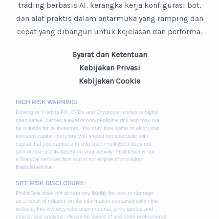
trading berbasis AI, kerangka kerja konfigurasi bot,
dan alat praktis dalam antarmuka yang ramping dan
cepat yang dibangun untuk kejelasan dan performa.
Syarat dan Ketentuan
Kebijakan Privasi
Kebijakan Cookie