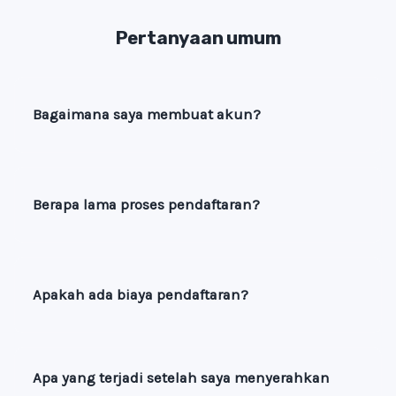
Pertanyaan umum
Bagaimana saya membuat akun?
Berapa lama proses pendaftaran?
Apakah ada biaya pendaftaran?
Apa yang terjadi setelah saya menyerahkan