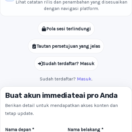
Lihat catatan rilis dan penambahan yang disesuaikan
dengan navigasi platform.
Pola sesi terlindungi
Tautan persetujuan yang jelas
Sudah terdaftar? Masuk
Sudah terdaftar?
Masuk
.
Buat akun immediateai pro Anda
Berikan detail untuk mendapatkan akses konten dan
tetap update.
Nama depan *
Nama belakang *