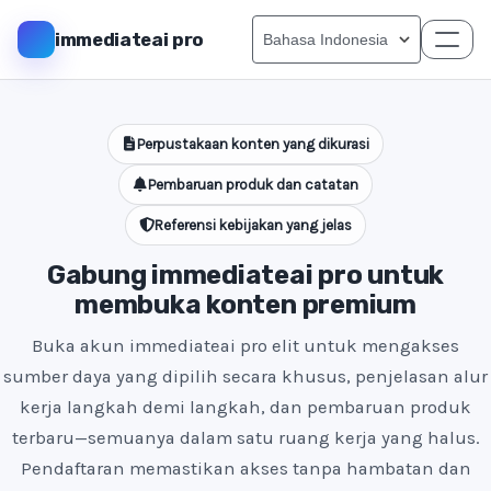
immediateai pro
Perpustakaan konten yang dikurasi
Pembaruan produk dan catatan
Referensi kebijakan yang jelas
Gabung immediateai pro untuk
membuka konten premium
Buka akun immediateai pro elit untuk mengakses
sumber daya yang dipilih secara khusus, penjelasan alur
kerja langkah demi langkah, dan pembaruan produk
terbaru—semuanya dalam satu ruang kerja yang halus.
Pendaftaran memastikan akses tanpa hambatan dan