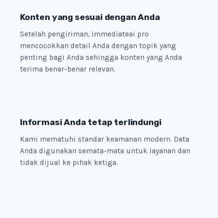
Konten yang sesuai dengan Anda
Setelah pengiriman, immediateai pro
mencocokkan detail Anda dengan topik yang
penting bagi Anda sehingga konten yang Anda
terima benar-benar relevan.
Informasi Anda tetap terlindungi
Kami mematuhi standar keamanan modern. Data
Anda digunakan semata-mata untuk layanan dan
tidak dijual ke pihak ketiga.