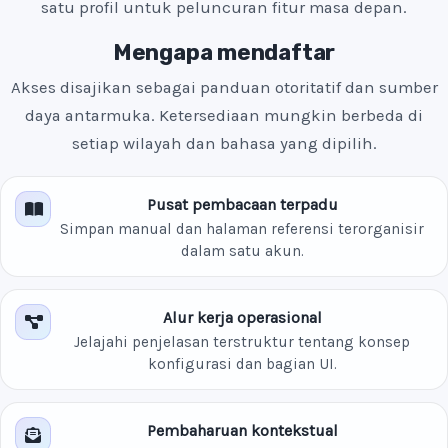
satu profil untuk peluncuran fitur masa depan.
Mengapa mendaftar
Akses disajikan sebagai panduan otoritatif dan sumber
daya antarmuka. Ketersediaan mungkin berbeda di
setiap wilayah dan bahasa yang dipilih.
Pusat pembacaan terpadu
Simpan manual dan halaman referensi terorganisir
dalam satu akun.
Alur kerja operasional
Jelajahi penjelasan terstruktur tentang konsep
konfigurasi dan bagian UI.
Pembaharuan kontekstual