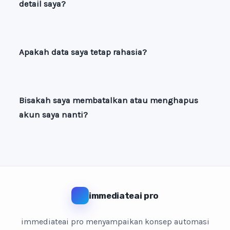
detail saya?
Apakah data saya tetap rahasia?
Bisakah saya membatalkan atau menghapus
akun saya nanti?
immediateai pro
immediateai pro menyampaikan konsep automasi