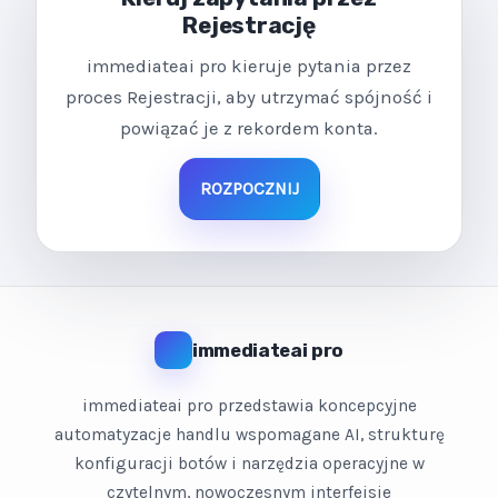
Rejestrację
immediateai pro kieruje pytania przez
proces Rejestracji, aby utrzymać spójność i
powiązać je z rekordem konta.
ROZPOCZNIJ
immediateai pro
immediateai pro przedstawia koncepcyjne
automatyzacje handlu wspomagane AI, strukturę
konfiguracji botów i narzędzia operacyjne w
czytelnym, nowoczesnym interfejsie