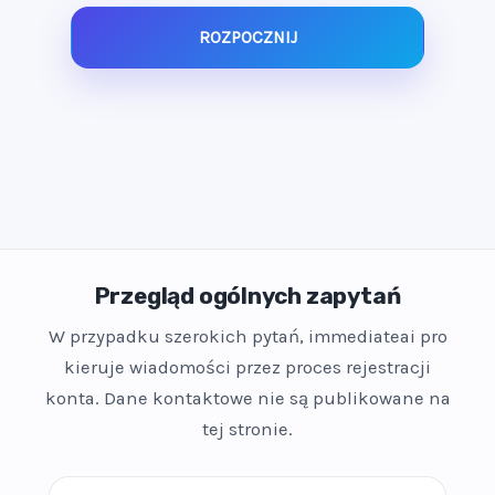
ROZPOCZNIJ
Przegląd ogólnych zapytań
W przypadku szerokich pytań, immediateai pro
kieruje wiadomości przez proces rejestracji
konta. Dane kontaktowe nie są publikowane na
tej stronie.