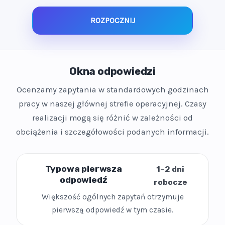
ROZPOCZNIJ
Okna odpowiedzi
Ocenzamy zapytania w standardowych godzinach
pracy w naszej głównej strefie operacyjnej. Czasy
realizacji mogą się różnić w zależności od
obciążenia i szczegółowości podanych informacji.
Typowa pierwsza
1–2 dni
odpowiedź
robocze
Większość ogólnych zapytań otrzymuje
pierwszą odpowiedź w tym czasie.