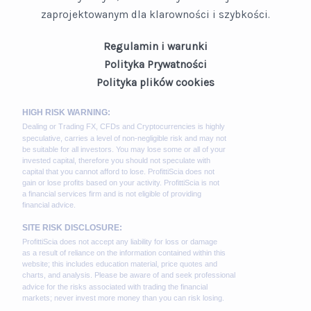
zaprojektowanym dla klarowności i szybkości.
Regulamin i warunki
Polityka Prywatności
Polityka plików cookies