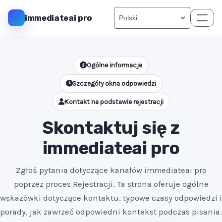
immediateai pro
Ogólne informacje
Szczegóły okna odpowiedzi
Kontakt na podstawie rejestracji
Skontaktuj się z
immediateai pro
Zgłoś pytania dotyczące kanałów immediateai pro
poprzez proces Rejestracji. Ta strona oferuje ogólne
wskazówki dotyczące kontaktu, typowe czasy odpowiedzi i
porady, jak zawrzeć odpowiedni kontekst podczas pisania.