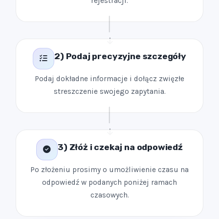
rejestracji.
2) Podaj precyzyjne szczegóły
Podaj dokładne informacje i dołącz zwięzłe
streszczenie swojego zapytania.
3) Złóż i czekaj na odpowiedź
Po złożeniu prosimy o umożliwienie czasu na
odpowiedź w podanych poniżej ramach
czasowych.