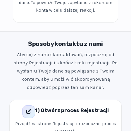
dane. To powiąże Twoje zapytanie z rekordem
konta w celu dalszej reakcji.
Sposoby kontaktu z nami
Aby się z nami skontaktować, rozpocznij od
strony Rejestracji i ukończ kroki rejestracji. Po
wysłaniu Twoje dane są powiązane z Twoim
kontem, aby umożliwić skoordynowaną
odpowiedź poprzez ten sam kanał.
1) Otwórz proces Rejestracji
Przejdź na stronę Rejestracji i rozpocznij proces