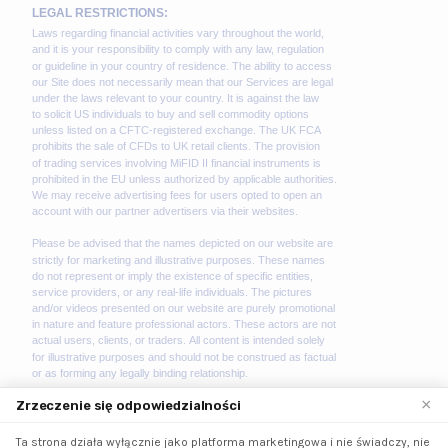
×
Zrzeczenie się odpowiedzialności
Ta strona działa wyłącznie jako platforma marketingowa i nie świadczy, nie