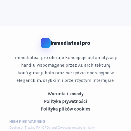
immediateai pro
immediateai pro oferuje koncepcje automatyzacji
handlu wspomagane przez AI, architekturę
konfiguracji bota oraz narzędzia operacyjne w
eleganckim, szybkim i przejrzystym interfejsie.
Warunki i zasady
Polityka prywatności
Polityka plików cookies