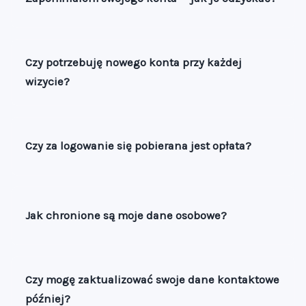
Czy potrzebuję nowego konta przy każdej
wizycie?
Czy za logowanie się pobierana jest opłata?
Jak chronione są moje dane osobowe?
Czy mogę zaktualizować swoje dane kontaktowe
później?