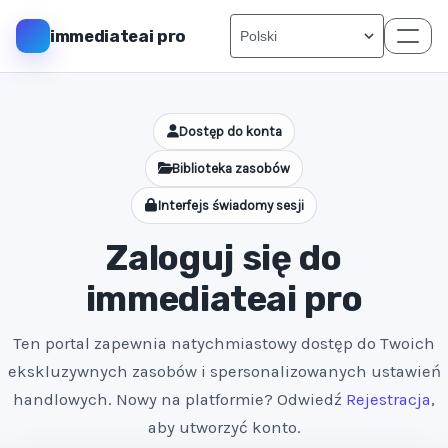
immediateai pro
Dostęp do konta
Biblioteka zasobów
Interfejs świadomy sesji
Zaloguj się do
immediateai pro
Ten portal zapewnia natychmiastowy dostęp do Twoich
ekskluzywnych zasobów i spersonalizowanych ustawień
handlowych. Nowy na platformie? Odwiedź
Rejestracja
,
aby utworzyć konto.