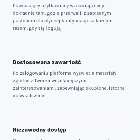
Powracający użytkownicy wznawiają sesje
dokładnie tam, gdzie przerwali, z zapisanym
postępem dla płynnej kontynuacji za każdym
razem, gdy się logują.
Dostosowana zawartość
Po zalogowaniu platforma wyświetla materiały
zgodne z Twoimi wcześniejszymi
zainteresowaniami, zapewniając skupione, istotne
doświadczenie.
Niezawodny dostęp